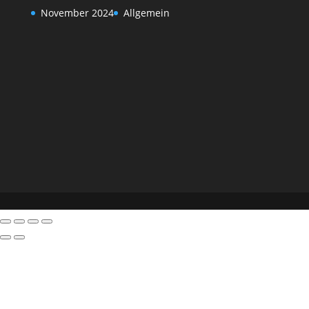
November 2024
Allgemein