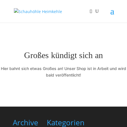
Großes kündigt sich an
Hier bahnt sich etwas Großes an! Unser Shop ist in Arbeit und wird
bald veröffentlicht!
Archive
Kategorien