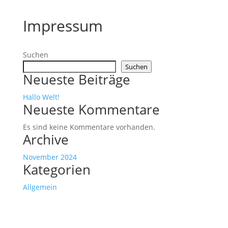
Impressum
Suchen
Suchen
Neueste Beiträge
Hallo Welt!
Neueste Kommentare
Es sind keine Kommentare vorhanden.
Archive
November 2024
Kategorien
Allgemein