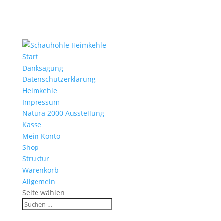
Start
Danksagung
Datenschutzerklärung
Heimkehle
Impressum
Natura 2000 Ausstellung
Kasse
Mein Konto
Shop
Struktur
Warenkorb
Allgemein
Seite wählen