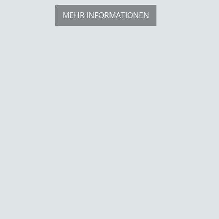
MEHR INFORMATIONEN