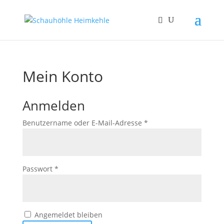
Mein Konto
Anmelden
Erforderlich
Benutzername oder E-Mail-Adresse
*
Erforderlich
Passwort
*
Angemeldet bleiben